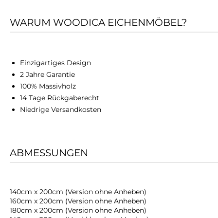
WARUM WOODICA EICHENMÖBEL?
Einzigartiges Design
2 Jahre Garantie
100% Massivholz
14 Tage Rückgaberecht
Niedrige Versandkosten
ABMESSUNGEN
140cm x 200cm (Version ohne Anheben)
160cm x 200cm (Version ohne Anheben)
180cm x 200cm (Version ohne Anheben)