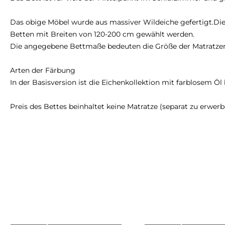
Das obige Möbel wurde aus massiver Wildeiche gefertigt.Die
Betten mit Breiten von 120-200 cm gewählt werden.
Die angegebene Bettmaße bedeuten die Größe der Matratzen u
Arten der Färbung
In der Basisversion ist die Eichenkollektion mit farblosem Öl
Preis des Bettes beinhaltet keine Matratze (separat zu erwerb