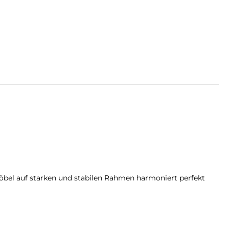
 Möbel auf starken und stabilen Rahmen harmoniert perfekt