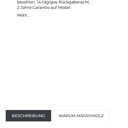
bezahlen. 14-tägiges Rückgaberecht.
2 Jahre Garantie auf Möbel.
Mehr...
BESCHREIBUNG
WARUM MASSIVHOLZ