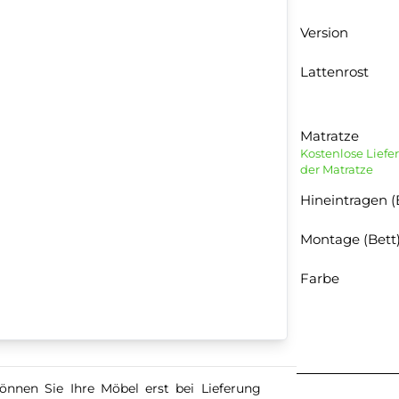
Version
Lattenrost
Matratze
Kostenlose Liefe
der Matratze
Hineintragen (
Montage (Bett
Farbe
önnen Sie Ihre Möbel erst bei Lieferung