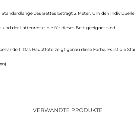
 Standardlänge des Bettes beträgt 2 Meter. Um den individuell
nd der Lattenroste, die für dieses Bett geeignet sind.
 behandelt. Das Hauptfoto zeigt genau diese Farbe. Es ist die St
en).
VERWANDTE PRODUKTE