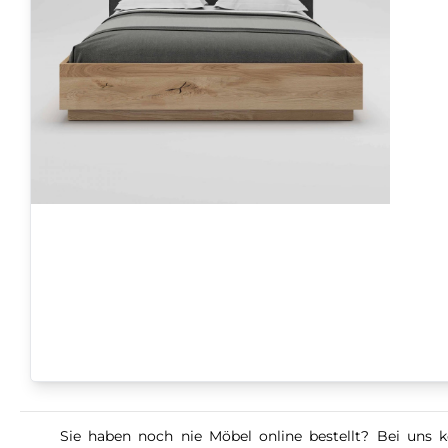
Sie haben noch nie Möbel online bestellt? Bei uns k