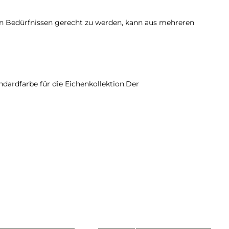
en Bedürfnissen gerecht zu werden, kann aus mehreren
andardfarbe für die Eichenkollektion.Der