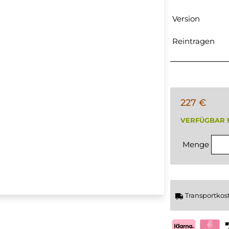
Version
Reintragen
227 €
VERFÜGBAR 
Menge
Transportkos