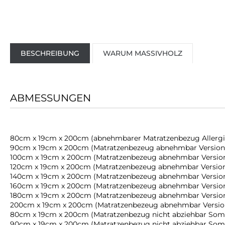
BESCHREIBUNG
WARUM MASSIVHOLZ
ABMESSUNGEN
80cm x 19cm x 200cm (abnehmbarer Matratzenbezug Allergie
90cm x 19cm x 200cm (Matratzenbezeug abnehmbar Version 
100cm x 19cm x 200cm (Matratzenbezeug abnehmbar Version 
120cm x 19cm x 200cm (Matratzenbezeug abnehmbar Version 
140cm x 19cm x 200cm (Matratzenbezeug abnehmbar Version 
160cm x 19cm x 200cm (Matratzenbezeug abnehmbar Version 
180cm x 19cm x 200cm (Matratzenbezeug abnehmbar Version 
200cm x 19cm x 200cm (Matratzenbezeug abnehmbar Version
80cm x 19cm x 200cm (Matratzenbezug nicht abziehbar Som
90cm x 19cm x 200cm (Matratzenbezug nicht abziehbar Som