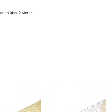
auch über 2 Meter.