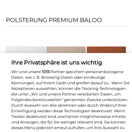
POLSTERUNG PREMIUM BALOO
Ihre Privatsphäre ist uns wichtig
Wir und unsere
1015
Partner speichern personenbezogene
Daten, wie z. B. Browsing-Daten oder eindeutige
Kennungen, auf Ihrem Gerät und greifen darauf zu . Wenn Sie
Akzeptieren auswählen, können die Tracking-Technologien
die unter „Wir und unsere Partner verarbeiten Daten, um
Folgendes bereitzustellen“ genannten Zwecke unterstützen. .
Durch Auswahl von Alle ablehnen oder durch Widerruf Ihrer
Einwilligung werden diese Technologien deaktiviert. Wenn
Tracker deaktiviert sind, erscheinen möglicherweise Inhalte
und Anzeigen, die für Sie weniger relevant sind. Sie können
dieses Menü jederzeit erneut aufrufen, um Ihre Auswahl zu