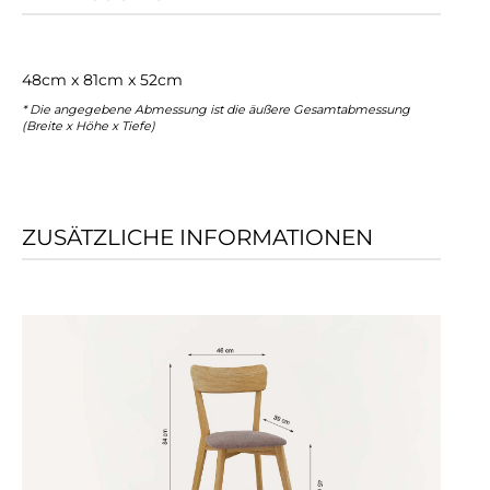
48cm x 81cm x 52cm
* Die angegebene Abmessung ist die äußere Gesamtabmessung
(Breite x Höhe x Tiefe)
ZUSÄTZLICHE INFORMATIONEN