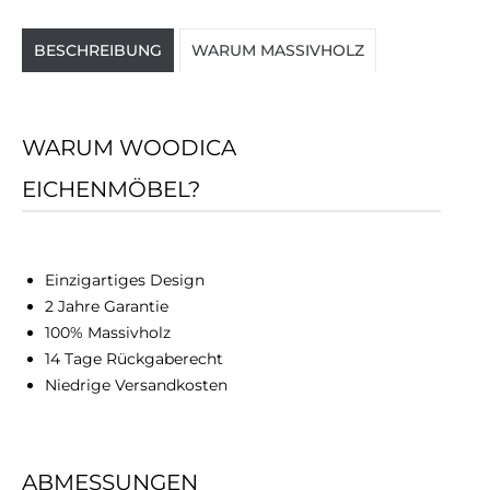
BESCHREIBUNG
WARUM MASSIVHOLZ
WARUM WOODICA
EICHENMÖBEL?
Einzigartiges Design
2 Jahre Garantie
100% Massivholz
14 Tage Rückgaberecht
Niedrige Versandkosten
ABMESSUNGEN