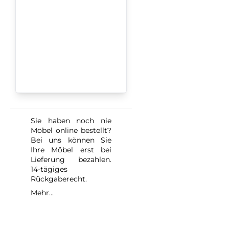
Sie haben noch nie
Möbel online bestellt?
Bei uns können Sie
Ihre Möbel erst bei
Lieferung bezahlen.
14-tägiges
Rückgaberecht.
Mehr...