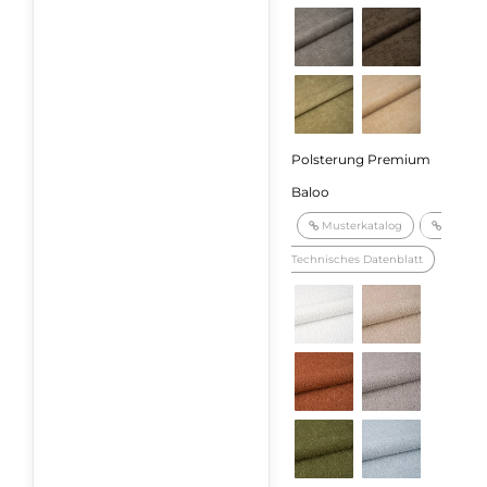
Polsterung Premium
Baloo
Musterkatalog
Technisches Datenblatt