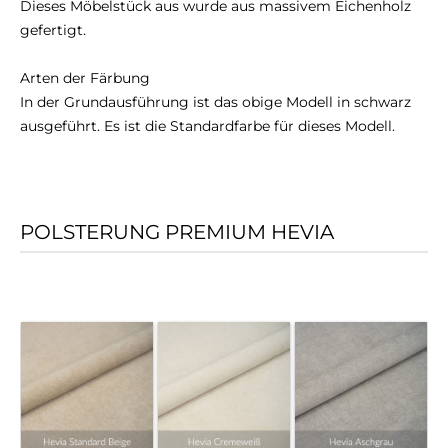
Dieses Möbelstück aus wurde aus massivem Eichenholz
gefertigt.
Arten der Färbung
In der Grundausführung ist das obige Modell in schwarz
ausgeführt. Es ist die Standardfarbe für dieses Modell.
POLSTERUNG PREMIUM HEVIA