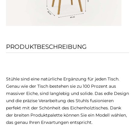
PRODUKTBESCHREIBUNG
Stühle sind eine natürliche Ergänzung für jeden Tisch.
Genau wie der Tisch bestehen sie zu 100 Prozent aus
massiver Eiche, sind langlebig und solide. Das edle Design
und die präzise Verarbeitung des Stuhls fusionieren
perfekt mit der Schönheit des Eichenholztisches. Dank
der breiten Produktpalette können Sie ein Modell wählen,
das genau Ihren Erwartungen entspricht.