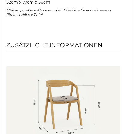
52cm x 77cm x 56cm
* Die angegebene Abmessung ist die äußere Gesamtabmessung
(Breite x Höhe x Tiefe)
ZUSÄTZLICHE INFORMATIONEN