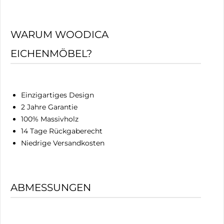
WARUM WOODICA
EICHENMÖBEL?
Einzigartiges Design
2 Jahre Garantie
100% Massivholz
14 Tage Rückgaberecht
Niedrige Versandkosten
ABMESSUNGEN