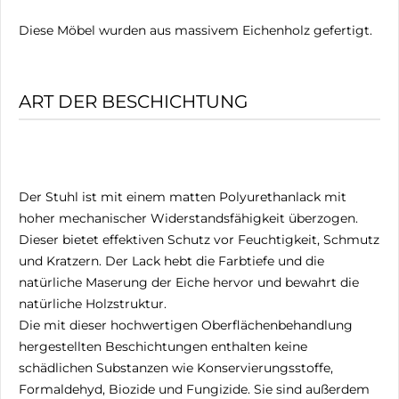
Diese Möbel wurden aus massivem Eichenholz gefertigt.
ART DER BESCHICHTUNG
Der Stuhl ist mit einem matten Polyurethanlack mit
hoher mechanischer Widerstandsfähigkeit überzogen.
Dieser bietet effektiven Schutz vor Feuchtigkeit, Schmutz
und Kratzern. Der Lack hebt die Farbtiefe und die
natürliche Maserung der Eiche hervor und bewahrt die
natürliche Holzstruktur.
Die mit dieser hochwertigen Oberflächenbehandlung
hergestellten Beschichtungen enthalten keine
schädlichen Substanzen wie Konservierungsstoffe,
Formaldehyd, Biozide und Fungizide. Sie sind außerdem