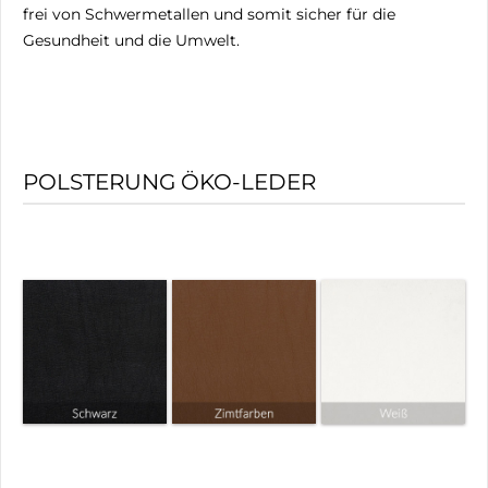
frei von Schwermetallen und somit sicher für die
Gesundheit und die Umwelt.
POLSTERUNG ÖKO-LEDER