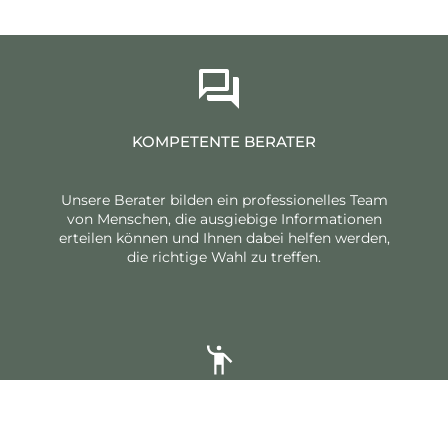
KOMPETENTE BERATER
Unsere Berater bilden ein professionelles Team
von Menschen, die ausgiebige Informationen
erteilen können und Ihnen dabei helfen werden,
die richtige Wahl zu treffen.
LIEFERUNG MIT HINEINTRAGEN