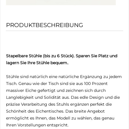
PRODUKTBESCHREIBUNG
Stapelbare Stühle (bis zu 6 Stück). Sparen Sie Platz und
lagern Sie Ihre Stühle bequem.
.
Stühle sind natürlich eine natürliche Ergänzung zu jedem
Tisch. Genau wie der Tisch sind sie aus 100 Prozent
massiver Eiche gefertigt und zeichnen sich durch
Langlebigkeit und Solidität aus. Das edle Design und die
präzise Verarbeitung des Stuhls ergänzen perfekt die
Schönheit des Eichentisches. Das breite Angebot
ermöglicht es Ihnen, das Modell zu wählen, das genau
Ihren Vorstellungen entspricht.