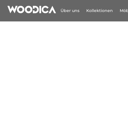
Über uns
Kollektionen
Möb