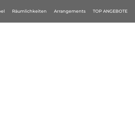
el
Räumlichkeiten
Arrangements
TOP ANGEBOTE