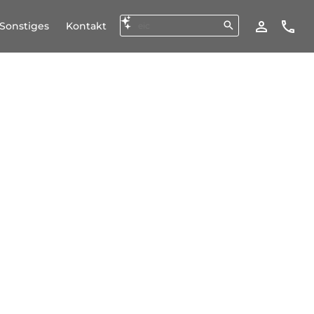
Sonstiges
Kontakt