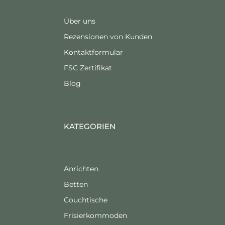
Über uns
Rezensionen von Kunden
Kontaktformular
FSC Zertifikat
Blog
KATEGORIEN
Anrichten
Betten
Couchtische
Frisierkommoden