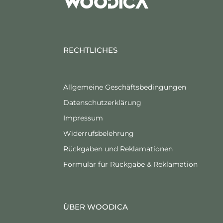
RECHTLICHES
Allgemeine Geschäftsbedingungen
Datenschutzerklärung
Impressum
Widerrufsbelehrung
Rückgaben und Reklamationen
Formular für Rückgabe & Reklamation
ÜBER WOODICA