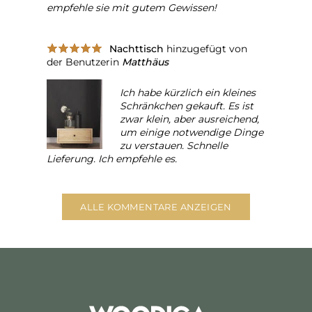
empfehle sie mit gutem Gewissen!
Nachttisch
hinzugefügt von
der Benutzerin
Matthäus
Ich habe kürzlich ein kleines
Schränkchen gekauft. Es ist
zwar klein, aber ausreichend,
um einige notwendige Dinge
zu verstauen. Schnelle
Lieferung. Ich empfehle es.
ALLE KOMMENTARE ANZEIGEN