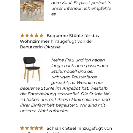
dem Kauf. Er passt perfekt in
unser Interieur. Ich empfehle
es.
Bequeme Stühle für das
Wohnzimmer
hinzugefügt von der
Benutzerin
Oktavia
Meine Frau und ich haben
lange nach dem passenden
Stuhlmodell und der
richtigen Polsterfarbe
gesucht, da Woodica nur
bequeme Stühle im Angebot hat, weshalb
die Entscheidung schwerfiel. Die Stühle NK-
43 haben uns mit ihrem Minimalismus und
ihrer Einfachheit begeistert. Wir sind mit
unserer Wahl zufrieden.
Schrank Steel
hinzugefügt von