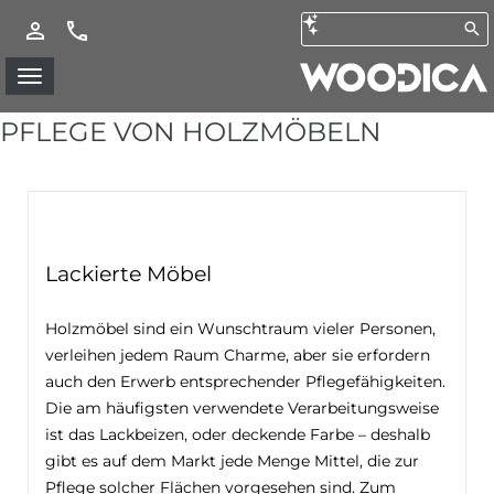
PFLEGE VON HOLZMÖBELN
Lackierte Möbel
Holzmöbel sind ein Wunschtraum vieler Personen,
verleihen jedem Raum Charme, aber sie erfordern
auch den Erwerb entsprechender Pflegefähigkeiten.
Die am häufigsten verwendete Verarbeitungsweise
ist das Lackbeizen, oder deckende Farbe – deshalb
gibt es auf dem Markt jede Menge Mittel, die zur
Pflege solcher Flächen vorgesehen sind. Zum