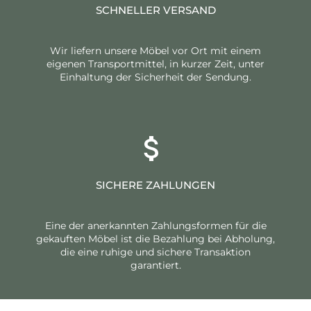
SCHNELLER VERSAND
Wir liefern unsere Möbel vor Ort mit einem
eigenen Transportmittel, in kurzer Zeit, unter
Einhaltung der Sicherheit der Sendung.
SICHERE ZAHLUNGEN
Eine der anerkannten Zahlungsformen für die
gekauften Möbel ist die Bezahlung bei Abholung,
die eine ruhige und sichere Transaktion
garantiert.