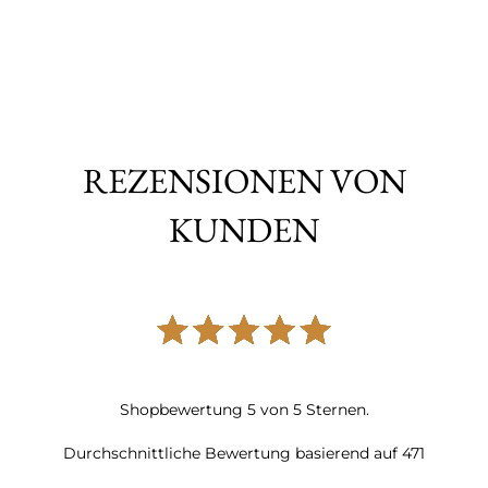
REZENSIONEN VON
KUNDEN
Shopbewertung
5
von
5
Sternen.
Durchschnittliche Bewertung basierend auf
471