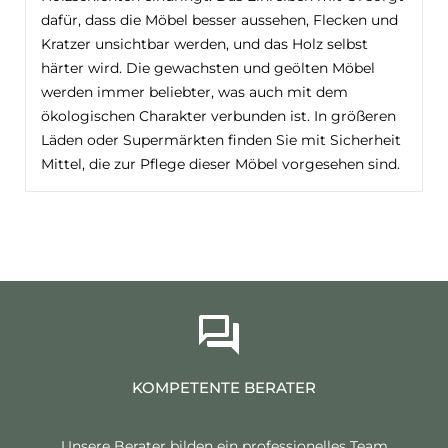
dafür, dass die Möbel besser aussehen, Flecken und
Kratzer unsichtbar werden, und das Holz selbst
härter wird. Die gewachsten und geölten Möbel
werden immer beliebter, was auch mit dem
ökologischen Charakter verbunden ist. In größeren
Läden oder Supermärkten finden Sie mit Sicherheit
Mittel, die zur Pflege dieser Möbel vorgesehen sind.
KOMPETENTE BERATER
Unsere Berater bilden ein professionelles Team