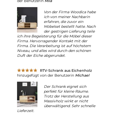
der Benutzerin
Mila
Von der Firma Woodica habe
ich von meiner Nachbarin
erfahren, die zuvor ein
Möbelset bestellt hatte. Nach
der gestrigen Lieferung teile
ich ihre Begeisterung für die Möbel dieser
Firma. Hervorragender Kontakt mit der
Firma. Die Verarbeitung ist auf höchstem
Niveau, und alles wird durch den schönen
Duft der Eiche abgerundet.
RTV-Schrank aus Eichenholz
hinzugefügt von der Benutzerin
Michael
Der Schrank eignet sich
perfekt für kleine Räume.
Trotz der Herstellung aus
Massivholz wirkt er nicht
überwältigend. Sehr schnelle
Lieferzeit.