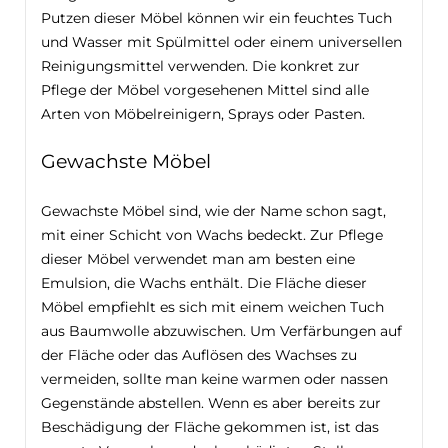
Putzen dieser Möbel können wir ein feuchtes Tuch
und Wasser mit Spülmittel oder einem universellen
Reinigungsmittel verwenden. Die konkret zur
Pflege der Möbel vorgesehenen Mittel sind alle
Arten von Möbelreinigern, Sprays oder Pasten.
Gewachste Möbel
Gewachste Möbel sind, wie der Name schon sagt,
mit einer Schicht von Wachs bedeckt. Zur Pflege
dieser Möbel verwendet man am besten eine
Emulsion, die Wachs enthält. Die Fläche dieser
Möbel empfiehlt es sich mit einem weichen Tuch
aus Baumwolle abzuwischen. Um Verfärbungen auf
der Fläche oder das Auflösen des Wachses zu
vermeiden, sollte man keine warmen oder nassen
Gegenstände abstellen. Wenn es aber bereits zur
Beschädigung der Fläche gekommen ist, ist das