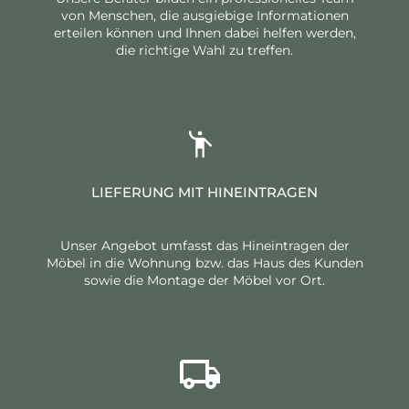
von Menschen, die ausgiebige Informationen
erteilen können und Ihnen dabei helfen werden,
die richtige Wahl zu treffen.
LIEFERUNG MIT HINEINTRAGEN
Unser Angebot umfasst das Hineintragen der
Möbel in die Wohnung bzw. das Haus des Kunden
sowie die Montage der Möbel vor Ort.