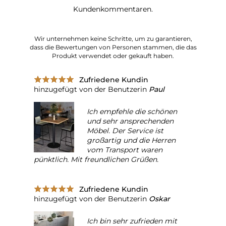
Kundenkommentaren.
Wir unternehmen keine Schritte, um zu garantieren,
dass die Bewertungen von Personen stammen, die das
Produkt verwendet oder gekauft haben.
Zufriedene Kundin
hinzugefügt von der Benutzerin
Paul
Ich empfehle die schönen
und sehr ansprechenden
Möbel. Der Service ist
großartig und die Herren
vom Transport waren
pünktlich. Mit freundlichen Grüßen.
Zufriedene Kundin
hinzugefügt von der Benutzerin
Oskar
Ich bin sehr zufrieden mit