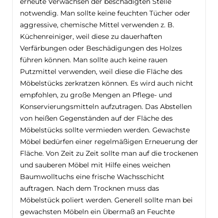
erneute Verwachsen der beschädigten Stelle
notwendig. Man sollte keine feuchten Tücher oder
aggressive, chemische Mittel verwenden z. B.
Küchenreiniger, weil diese zu dauerhaften
Verfärbungen oder Beschädigungen des Holzes
führen können. Man sollte auch keine rauen
Putzmittel verwenden, weil diese die Fläche des
Möbelstücks zerkratzen können. Es wird auch nicht
empfohlen, zu große Mengen an Pflege- und
Konservierungsmitteln aufzutragen. Das Abstellen
von heißen Gegenständen auf der Fläche des
Möbelstücks sollte vermieden werden. Gewachste
Möbel bedürfen einer regelmäßigen Erneuerung der
Fläche. Von Zeit zu Zeit sollte man auf die trockenen
und sauberen Möbel mit Hilfe eines weichen
Baumwolltuchs eine frische Wachsschicht
auftragen. Nach dem Trocknen muss das
Möbelstück poliert werden. Generell sollte man bei
gewachsten Möbeln ein Übermaß an Feuchte