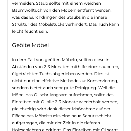
vermeiden. Staub sollte mit einem weichen
Baumwolltuch von den Möbeln entfernt werden,
was das Eurchdringen des Staubs in die innere
Struktur des Möbelstücks verhindert. Das Tuch kann
leicht feucht sein.
Geölte Möbel
In dem Fall von geölten Möbeln, sollten diese in
Abständen von 2-3 Monaten mithilfe eines sauberen,
ölgetränkten Tuchs abgerieben werden. Dies ist
nicht nur eine effektive Methode zur Konservierung,
sondern bietet auch sehr gute Reinigung. Weil die
Möbel das Öl sehr langsam aufnehmen, sollte das
Einreiben mit Öl alle 2-3 Monate wiederholt werden,
gleichzeitig wird dank dieser Maßnahme auf der
Fläche des Möbelstücks eine neue Schutzschicht
aufgetragen, die mit der Zeit in die tieferen
Holzschichten eindringt. Das Einreiben mit Öl sorgt