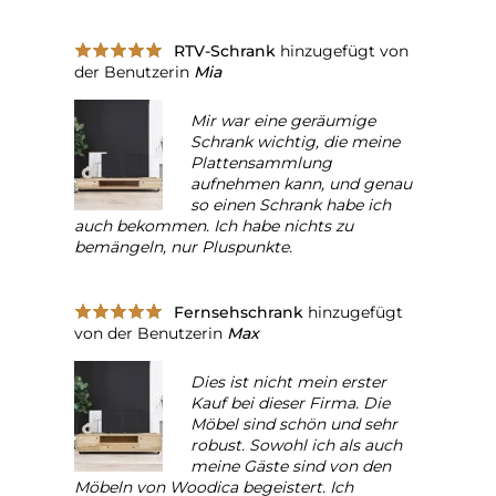
RTV-Schrank
hinzugefügt von
der Benutzerin
Mia
Mir war eine geräumige
Schrank wichtig, die meine
Plattensammlung
aufnehmen kann, und genau
so einen Schrank habe ich
auch bekommen. Ich habe nichts zu
bemängeln, nur Pluspunkte.
Fernsehschrank
hinzugefügt
von der Benutzerin
Max
Dies ist nicht mein erster
Kauf bei dieser Firma. Die
Möbel sind schön und sehr
robust. Sowohl ich als auch
meine Gäste sind von den
Möbeln von Woodica begeistert. Ich