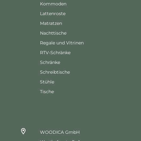
Kommoden
Lattenroste
Matratzen
Nachttische
Regale und Vitrinen
RTV-Schränke
Schränke
Schreibtische
Stühle
Tische
WOODICA GmbH