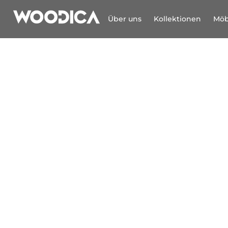
Über uns
Kollektionen
Möb