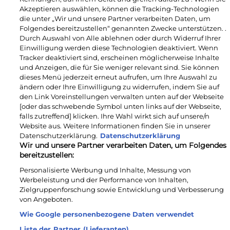
Folgendes bereitzustellen“ genannten Zwecke unterstützen. .
Durch Auswahl von Alle ablehnen oder durch Widerruf Ihrer
Einwilligung werden diese Technologien deaktiviert. Wenn
Tracker deaktiviert sind, erscheinen möglicherweise Inhalte
und Anzeigen, die für Sie weniger relevant sind. Sie können
dieses Menü jederzeit erneut aufrufen, um Ihre Auswahl zu
ändern oder Ihre Einwilligung zu widerrufen, indem Sie auf
den Link Voreinstellungen verwalten unten auf der Webseite
[oder das schwebende Symbol unten links auf der Webseite,
falls zutreffend] klicken. Ihre Wahl wirkt sich auf unsere/n
Website aus. Weitere Informationen finden Sie in unserer
Datenschutzerklärung.
Datenschutzerklärung
Wir und unsere Partner verarbeiten Daten, um Folgendes
bereitzustellen:
Personalisierte Werbung und Inhalte, Messung von
Werbeleistung und der Performance von Inhalten,
Zielgruppenforschung sowie Entwicklung und Verbesserung
von Angeboten.
Wie Google personenbezogene Daten verwendet
Liste der Partner (Lieferanten)