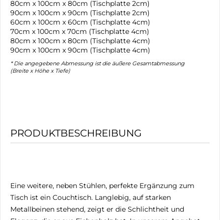
80cm x 100cm x 80cm (Tischplatte 2cm)
90cm x 100cm x 90cm (Tischplatte 2cm)
60cm x 100cm x 60cm (Tischplatte 4cm)
70cm x 100cm x 70cm (Tischplatte 4cm)
80cm x 100cm x 80cm (Tischplatte 4cm)
90cm x 100cm x 90cm (Tischplatte 4cm)
* Die angegebene Abmessung ist die äußere Gesamtabmessung
(Breite x Höhe x Tiefe)
PRODUKTBESCHREIBUNG
Eine weitere, neben Stühlen, perfekte Ergänzung zum
Tisch ist ein Couchtisch. Langlebig, auf starken
Metallbeinen stehend, zeigt er die Schlichtheit und