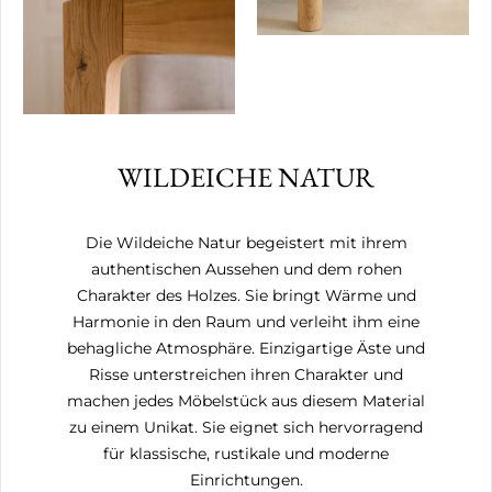
WILDEICHE NATUR
Die Wildeiche Natur begeistert mit ihrem
authentischen Aussehen und dem rohen
Charakter des Holzes. Sie bringt Wärme und
Harmonie in den Raum und verleiht ihm eine
behagliche Atmosphäre. Einzigartige Äste und
Risse unterstreichen ihren Charakter und
machen jedes Möbelstück aus diesem Material
zu einem Unikat. Sie eignet sich hervorragend
für klassische, rustikale und moderne
Einrichtungen.