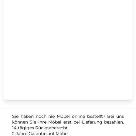
Sie haben noch nie Möbel online bestellt? Bei uns
können Sie Ihre Möbel erst bei Lieferung bezahlen.
14-tägiges Rückgaberecht.
2 Jahre Garantie auf Möbel.