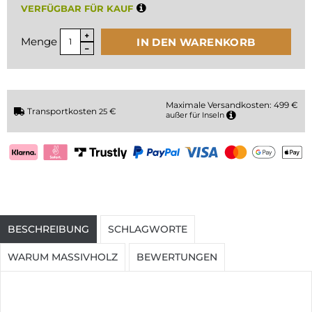
VERFÜGBAR FÜR KAUF
Menge
IN DEN WARENKORB
Maximale Versandkosten: 499 €
Transportkosten
€
25
außer für Inseln
BESCHREIBUNG
SCHLAGWORTE
WARUM MASSIVHOLZ
BEWERTUNGEN