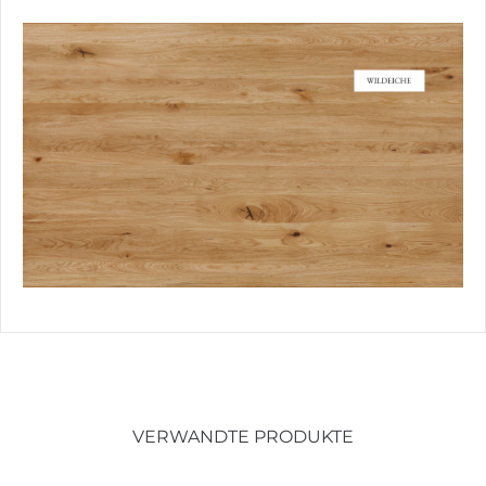
VERWANDTE PRODUKTE