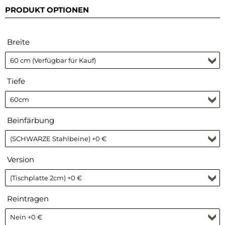
PRODUKT OPTIONEN
Breite
Tiefe
Beinfärbung
Version
Reintragen