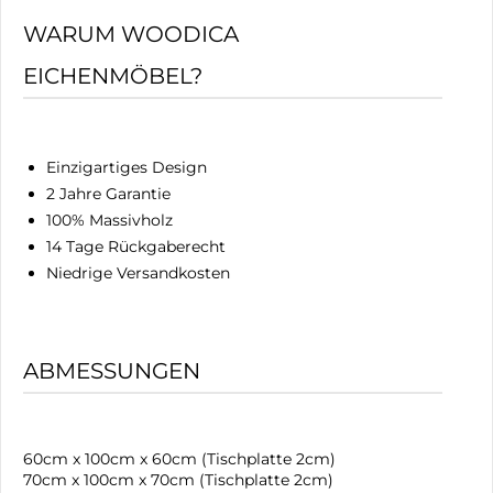
WARUM WOODICA
EICHENMÖBEL?
Einzigartiges Design
2 Jahre Garantie
100% Massivholz
14 Tage Rückgaberecht
Niedrige Versandkosten
ABMESSUNGEN
60cm x 100cm x 60cm (Tischplatte 2cm)
70cm x 100cm x 70cm (Tischplatte 2cm)