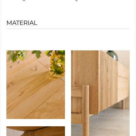
MATERIAL