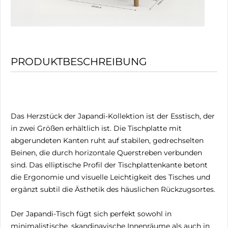
PRODUKTBESCHREIBUNG
Das Herzstück der Japandi-Kollektion ist der Esstisch, der
in zwei Größen erhältlich ist. Die Tischplatte mit
abgerundeten Kanten ruht auf stabilen, gedrechselten
Beinen, die durch horizontale Querstreben verbunden
sind. Das elliptische Profil der Tischplattenkante betont
die Ergonomie und visuelle Leichtigkeit des Tisches und
ergänzt subtil die Ästhetik des häuslichen Rückzugsortes.
Der Japandi-Tisch fügt sich perfekt sowohl in
minimalistische, skandinavische Innenräume als auch in