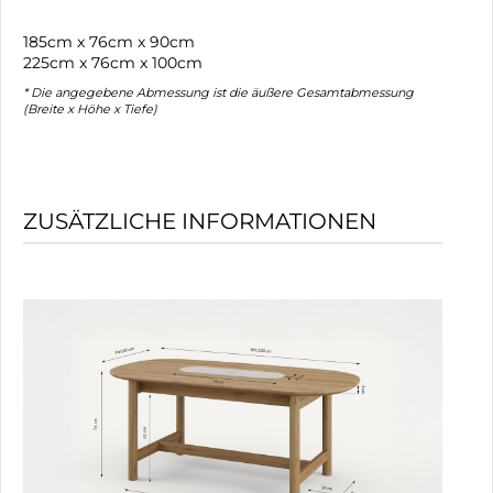
185cm x 76cm x 90cm
225cm x 76cm x 100cm
* Die angegebene Abmessung ist die äußere Gesamtabmessung
(Breite x Höhe x Tiefe)
ZUSÄTZLICHE INFORMATIONEN