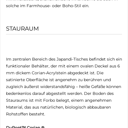
solche im Farmhouse- oder Boho-Stil ein.
STAURAUM
Im zentralen Bereich des Japandi-Tisches befindet sich ein
funktionaler Behälter, der mit einem ovalen Deckel aus 6
mm dickem Corian-Acrylstein abgedeckt ist. Die
satinierte Oberfläche ist angenehm zu berühren und
zugleich äußerst widerstandsfähig – heiße Gefäße können
bedenkenlos darauf abgestellt werden. Der Boden des
Stauraums ist mit Forbo belegt, einem angenehmen
Material, das aus natürlichen, biologisch abbaubaren
Rohstoffen besteht.
DuPont™ Corian ®