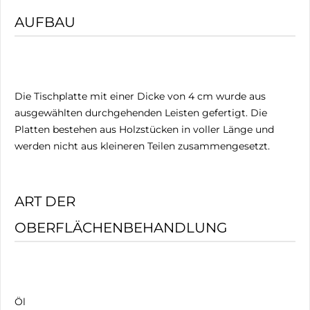
AUFBAU
Die Tischplatte mit einer Dicke von 4 cm wurde aus
ausgewählten durchgehenden Leisten gefertigt. Die
Platten bestehen aus Holzstücken in voller Länge und
werden nicht aus kleineren Teilen zusammengesetzt.
ART DER
OBERFLÄCHENBEHANDLUNG
Öl