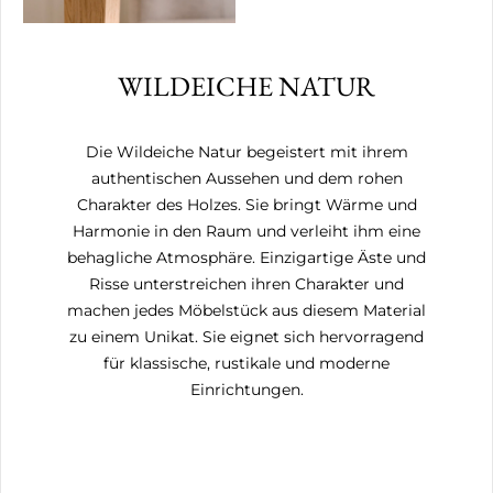
WILDEICHE NATUR
Die Wildeiche Natur begeistert mit ihrem
authentischen Aussehen und dem rohen
Charakter des Holzes. Sie bringt Wärme und
Harmonie in den Raum und verleiht ihm eine
behagliche Atmosphäre. Einzigartige Äste und
Risse unterstreichen ihren Charakter und
machen jedes Möbelstück aus diesem Material
zu einem Unikat. Sie eignet sich hervorragend
für klassische, rustikale und moderne
Einrichtungen.