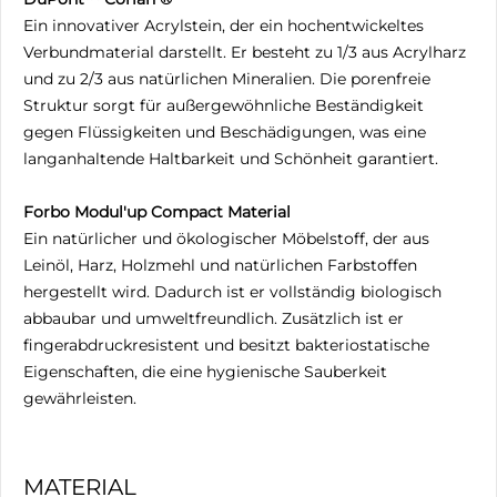
Ein innovativer Acrylstein, der ein hochentwickeltes
Verbundmaterial darstellt. Er besteht zu 1/3 aus Acrylharz
und zu 2/3 aus natürlichen Mineralien. Die porenfreie
Struktur sorgt für außergewöhnliche Beständigkeit
gegen Flüssigkeiten und Beschädigungen, was eine
langanhaltende Haltbarkeit und Schönheit garantiert.
Forbo Modul'up Compact Material
Ein natürlicher und ökologischer Möbelstoff, der aus
Leinöl, Harz, Holzmehl und natürlichen Farbstoffen
hergestellt wird. Dadurch ist er vollständig biologisch
abbaubar und umweltfreundlich. Zusätzlich ist er
fingerabdruckresistent und besitzt bakteriostatische
Eigenschaften, die eine hygienische Sauberkeit
gewährleisten.
MATERIAL