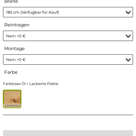
Breite
Reintragen
Montage
Farbe
Farbloses Öl + Lackierte Platte:
STANDARD