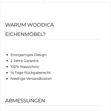
WARUM WOODICA
EICHENMÖBEL?
Einzigartiges Design
2 Jahre Garantie
100% Massivholz
14 Tage Rückgaberecht
Niedrige Versandkosten
ABMESSUNGEN