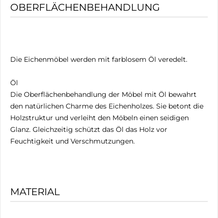
OBERFLÄCHENBEHANDLUNG
Die Eichenmöbel werden mit farblosem Öl veredelt.
Öl
Die Oberflächenbehandlung der Möbel mit Öl bewahrt
den natürlichen Charme des Eichenholzes. Sie betont die
Holzstruktur und verleiht den Möbeln einen seidigen
Glanz. Gleichzeitig schützt das Öl das Holz vor
Feuchtigkeit und Verschmutzungen.
MATERIAL