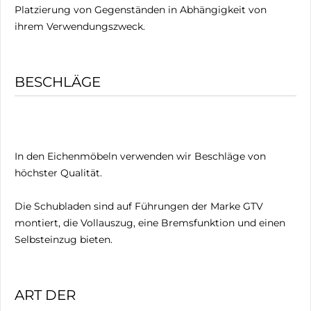
Platzierung von Gegenständen in Abhängigkeit von
ihrem Verwendungszweck.
BESCHLÄGE
In den Eichenmöbeln verwenden wir Beschläge von
höchster Qualität.
Die Schubladen sind auf Führungen der Marke GTV
montiert, die Vollauszug, eine Bremsfunktion und einen
Selbsteinzug bieten.
ART DER