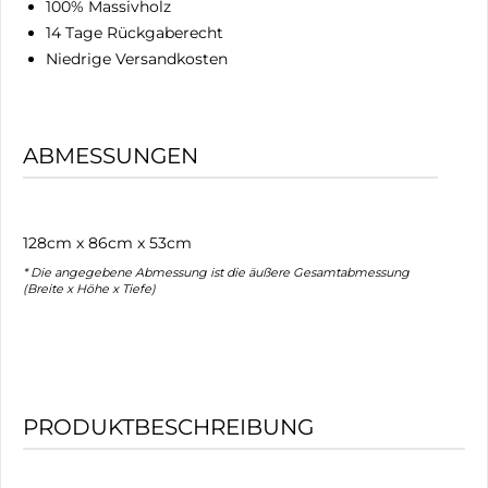
100% Massivholz
14 Tage Rückgaberecht
Niedrige Versandkosten
ABMESSUNGEN
128cm x 86cm x 53cm
* Die angegebene Abmessung ist die äußere Gesamtabmessung
(Breite x Höhe x Tiefe)
PRODUKTBESCHREIBUNG