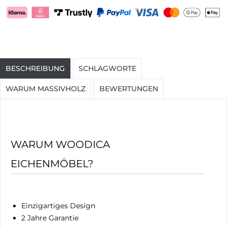
BESCHREIBUNG
SCHLAGWORTE
WARUM MASSIVHOLZ
BEWERTUNGEN
WARUM WOODICA
EICHENMÖBEL?
Einzigartiges Design
2 Jahre Garantie