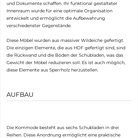
und Dokumente schaffen. Ihr funktional gestalteter
Innenraum wurde für eine optimale Organisation
entwickelt und ermöglicht die Aufbewahrung
verschiedenster Gegenstände.
Diese Möbel wurden aus massiver Wildeiche gefertigt.
Die einzigen Elemente, die aus HDF gefertigt sind, sind
die Rückwand und die Böden der Schubladen, was das
Gewicht der Möbel reduzieren soll. Es ist auch möglich,
diese Elemente aus Sperrholz herzustellen.
AUFBAU
Die Kommode besteht aus sechs Schubladen in drei
Reihen. Diese Anordnung ermöglicht eine praktische