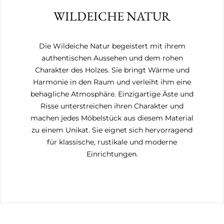
WILDEICHE NATUR
Die Wildeiche Natur begeistert mit ihrem
authentischen Aussehen und dem rohen
Charakter des Holzes. Sie bringt Wärme und
Harmonie in den Raum und verleiht ihm eine
behagliche Atmosphäre. Einzigartige Äste und
Risse unterstreichen ihren Charakter und
machen jedes Möbelstück aus diesem Material
zu einem Unikat. Sie eignet sich hervorragend
für klassische, rustikale und moderne
Einrichtungen.