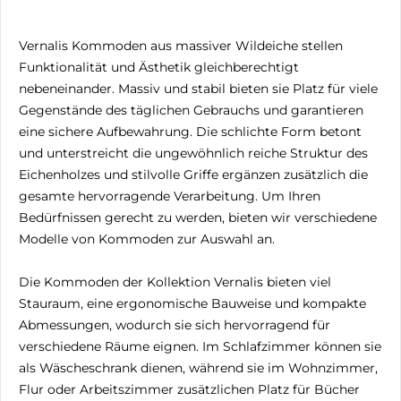
Vernalis Kommoden aus massiver Wildeiche stellen
Funktionalität und Ästhetik gleichberechtigt
nebeneinander. Massiv und stabil bieten sie Platz für viele
Gegenstände des täglichen Gebrauchs und garantieren
eine sichere Aufbewahrung. Die schlichte Form betont
und unterstreicht die ungewöhnlich reiche Struktur des
Eichenholzes und stilvolle Griffe ergänzen zusätzlich die
gesamte hervorragende Verarbeitung. Um Ihren
Bedürfnissen gerecht zu werden, bieten wir verschiedene
Modelle von Kommoden zur Auswahl an.
Die Kommoden der Kollektion Vernalis bieten viel
Stauraum, eine ergonomische Bauweise und kompakte
Abmessungen, wodurch sie sich hervorragend für
verschiedene Räume eignen. Im Schlafzimmer können sie
als Wäscheschrank dienen, während sie im Wohnzimmer,
Flur oder Arbeitszimmer zusätzlichen Platz für Bücher