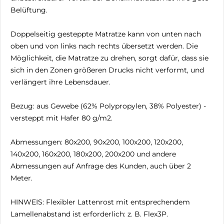
Belüftung.
Doppelseitig gesteppte Matratze kann von unten nach
oben und von links nach rechts übersetzt werden. Die
Möglichkeit, die Matratze zu drehen, sorgt dafür, dass sie
sich in den Zonen größeren Drucks nicht verformt, und
verlängert ihre Lebensdauer.
Bezug: aus Gewebe (62% Polypropylen, 38% Polyester) -
versteppt mit Hafer 80 g/m2.
Abmessungen: 80x200, 90x200, 100x200, 120x200,
140x200, 160x200, 180x200, 200x200 und andere
Abmessungen auf Anfrage des Kunden, auch über 2
Meter.
HINWEIS: Flexibler Lattenrost mit entsprechendem
Lamellenabstand ist erforderlich: z. B. Flex3P.