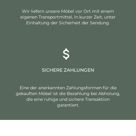
Wir liefern unsere Möbel vor Ort mit einem
eigenen Transportmittel, in kurzer Zeit, unter
Einhaltung der Sicherheit der Sendung.
SICHERE ZAHLUNGEN
Eine der anerkannten Zahlungsformen für die
gekauften Möbel ist die Bezahlung bei Abholung,
die eine ruhige und sichere Transaktion
garantiert.