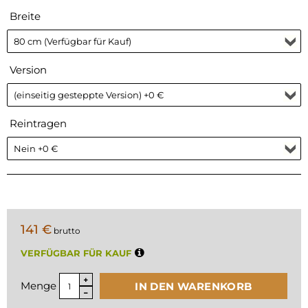
Breite
Version
Reintragen
141 €
brutto
VERFÜGBAR FÜR KAUF
Menge
IN DEN WARENKORB