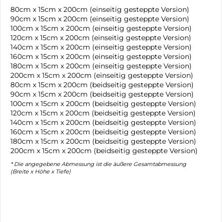
80cm x 15cm x 200cm (einseitig gesteppte Version)
90cm x 15cm x 200cm (einseitig gesteppte Version)
100cm x 15cm x 200cm (einseitig gesteppte Version)
120cm x 15cm x 200cm (einseitig gesteppte Version)
140cm x 15cm x 200cm (einseitig gesteppte Version)
160cm x 15cm x 200cm (einseitig gesteppte Version)
180cm x 15cm x 200cm (einseitig gesteppte Version)
200cm x 15cm x 200cm (einseitig gesteppte Version)
80cm x 15cm x 200cm (beidseitig gesteppte Version)
90cm x 15cm x 200cm (beidseitig gesteppte Version)
100cm x 15cm x 200cm (beidseitig gesteppte Version)
120cm x 15cm x 200cm (beidseitig gesteppte Version)
140cm x 15cm x 200cm (beidseitig gesteppte Version)
160cm x 15cm x 200cm (beidseitig gesteppte Version)
180cm x 15cm x 200cm (beidseitig gesteppte Version)
200cm x 15cm x 200cm (beidseitig gesteppte Version)
* Die angegebene Abmessung ist die äußere Gesamtabmessung
(Breite x Höhe x Tiefe)