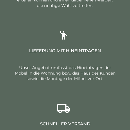
die richtige Wahl zu treffen.
LIEFERUNG MIT HINEINTRAGEN
Unser Angebot umfasst das Hineintragen der
Möbel in die Wohnung bzw. das Haus des Kunden
sowie die Montage der Möbel vor Ort.
SCHNELLER VERSAND