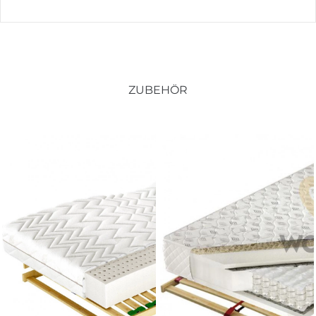
ZUBEHÖR