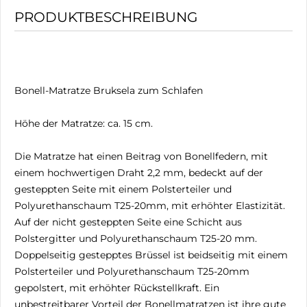
PRODUKTBESCHREIBUNG
Bonell-Matratze Bruksela zum Schlafen
Höhe der Matratze: ca. 15 cm.
Die Matratze hat einen Beitrag von Bonellfedern, mit
einem hochwertigen Draht 2,2 mm, bedeckt auf der
gesteppten Seite mit einem Polsterteiler und
Polyurethanschaum T25-20mm, mit erhöhter Elastizität.
Auf der nicht gesteppten Seite eine Schicht aus
Polstergitter und Polyurethanschaum T25-20 mm.
Doppelseitig gestepptes Brüssel ist beidseitig mit einem
Polsterteiler und Polyurethanschaum T25-20mm
gepolstert, mit erhöhter Rückstellkraft. Ein
unbestreitbarer Vorteil der Bonellmatratzen ist ihre gute