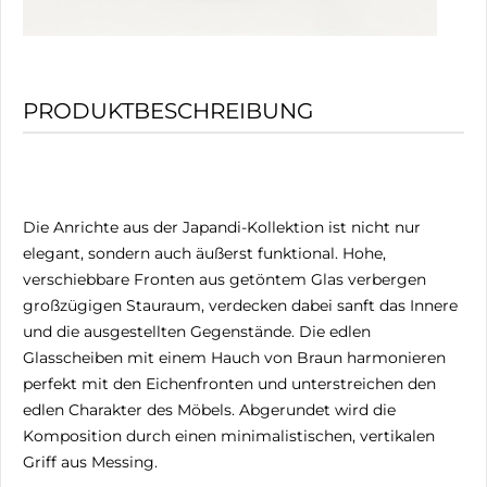
PRODUKTBESCHREIBUNG
Die Anrichte aus der Japandi-Kollektion ist nicht nur
elegant, sondern auch äußerst funktional. Hohe,
verschiebbare Fronten aus getöntem Glas verbergen
großzügigen Stauraum, verdecken dabei sanft das Innere
und die ausgestellten Gegenstände. Die edlen
Glasscheiben mit einem Hauch von Braun harmonieren
perfekt mit den Eichenfronten und unterstreichen den
edlen Charakter des Möbels. Abgerundet wird die
Komposition durch einen minimalistischen, vertikalen
Griff aus Messing.