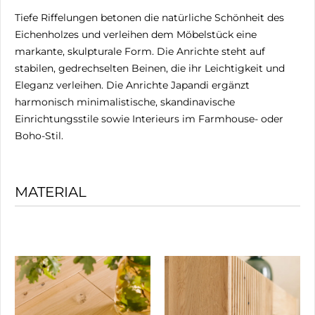
Tiefe Riffelungen betonen die natürliche Schönheit des
Eichenholzes und verleihen dem Möbelstück eine
markante, skulpturale Form. Die Anrichte steht auf
stabilen, gedrechselten Beinen, die ihr Leichtigkeit und
Eleganz verleihen. Die Anrichte Japandi ergänzt
harmonisch minimalistische, skandinavische
Einrichtungsstile sowie Interieurs im Farmhouse- oder
Boho-Stil.
MATERIAL