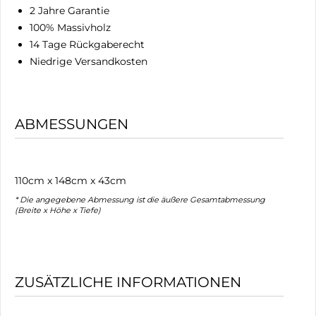
2 Jahre Garantie
100% Massivholz
14 Tage Rückgaberecht
Niedrige Versandkosten
ABMESSUNGEN
110cm x 148cm x 43cm
* Die angegebene Abmessung ist die äußere Gesamtabmessung
(Breite x Höhe x Tiefe)
ZUSÄTZLICHE INFORMATIONEN