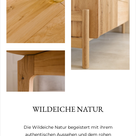
WILDEICHE NATUR
Die Wildeiche Natur begeistert mit ihrem
authentischen Aussehen und dem rohen