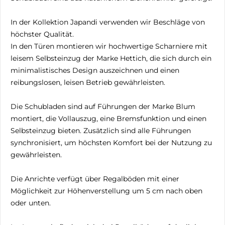
In der Kollektion Japandi verwenden wir Beschläge von
höchster Qualität.
In den Türen montieren wir hochwertige Scharniere mit
leisem Selbsteinzug der Marke Hettich, die sich durch ein
minimalistisches Design auszeichnen und einen
reibungslosen, leisen Betrieb gewährleisten.
Die Schubladen sind auf Führungen der Marke Blum
montiert, die Vollauszug, eine Bremsfunktion und einen
Selbsteinzug bieten. Zusätzlich sind alle Führungen
synchronisiert, um höchsten Komfort bei der Nutzung zu
gewährleisten.
Die Anrichte verfügt über Regalböden mit einer
Möglichkeit zur Höhenverstellung um 5 cm nach oben
oder unten.