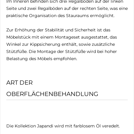
Im Inneren befinden sich drei Regalböden auf der linken
Seite und zwei Regalböden auf der rechten Seite, was eine
praktische Organisation des Stauraums ermöglicht.
Zur Erhöhung der Stabilität und Sicherheit ist das
Möbelstück mit einem Montageset ausgestattet, das
Winkel zur Kippsicherung enthält, sowie zusätzliche
Stützfüße. Die Montage der Stützfüße wird bei hoher
Belastung des Möbels empfohlen.
ART DER
OBERFLÄCHENBEHANDLUNG
Die Kollektion Japandi wird mit farblosem Öl veredelt.