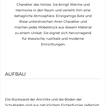
Charakter des Holzes. Sie bringt Wärme und
Harmonie in den Raum und verleiht ihm eine
behagliche Atmosphäre. Einzigartige Äste und
Risse unterstreichen ihren Charakter und
machen jedes Möbelstück aus diesem Material
zu einem Unikat. Sie eignet sich hervorragend
für klassische, rustikale und moderne
Einrichtungen.
AUFBAU
Die Rückwand der Anrichte und die Böden der
Schubladen sind aus natürlichem Eichenfurnier gefertigt.