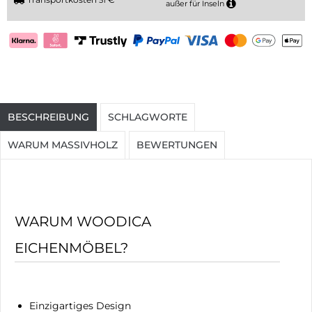
außer für Inseln
BESCHREIBUNG
SCHLAGWORTE
WARUM MASSIVHOLZ
BEWERTUNGEN
WARUM WOODICA
EICHENMÖBEL?
Einzigartiges Design