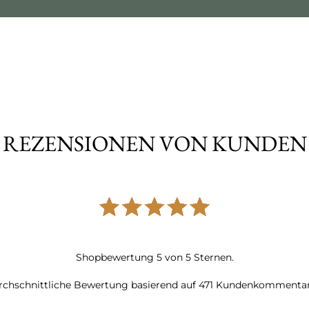
REZENSIONEN VON KUNDEN
Shopbewertung
5
von
5
Sternen.
chschnittliche Bewertung basierend auf
471
Kundenkommentar