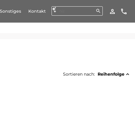
Sonstiges
Kontakt
Sortieren nach: