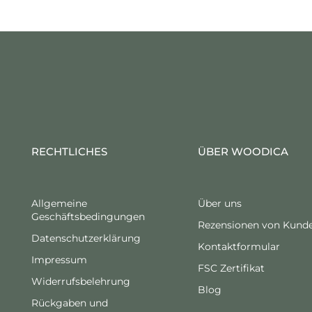
RECHTLICHES
ÜBER WOODICA
Allgemeine
Über uns
Geschäftsbedingungen
Rezensionen von Kund
Datenschutzerklärung
Kontaktformular
Impressum
FSC Zertifikat
Widerrufsbelehrung
Blog
Rückgaben und