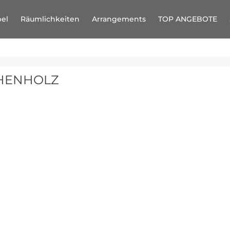
el
Räumlichkeiten
Arrangements
TOP ANGEBOTE
CHENHOLZ