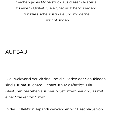
machen jedes Möbelstück aus diesem Material
zu einem Unikat. Sie eignet sich hervorragend
für klassische, rustikale und moderne
Einrichtungen.
AUFBAU
Die Rückwand der Vitrine und die Böden der Schubladen
sind aus natürlichem Eichenfurnier gefertigt. Die
Glastüren bestehen aus braun getöntem Rauchglas mit
einer Stärke von 5 mm.
In der Kollektion Japandi verwenden wir Beschläge von