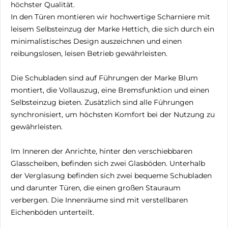
höchster Qualität.
In den Türen montieren wir hochwertige Scharniere mit
leisem Selbsteinzug der Marke Hettich, die sich durch ein
minimalistisches Design auszeichnen und einen
reibungslosen, leisen Betrieb gewährleisten.
Die Schubladen sind auf Führungen der Marke Blum
montiert, die Vollauszug, eine Bremsfunktion und einen
Selbsteinzug bieten. Zusätzlich sind alle Führungen
synchronisiert, um höchsten Komfort bei der Nutzung zu
gewährleisten.
Im Inneren der Anrichte, hinter den verschiebbaren
Glasscheiben, befinden sich zwei Glasböden. Unterhalb
der Verglasung befinden sich zwei bequeme Schubladen
und darunter Türen, die einen großen Stauraum
verbergen. Die Innenräume sind mit verstellbaren
Eichenböden unterteilt.