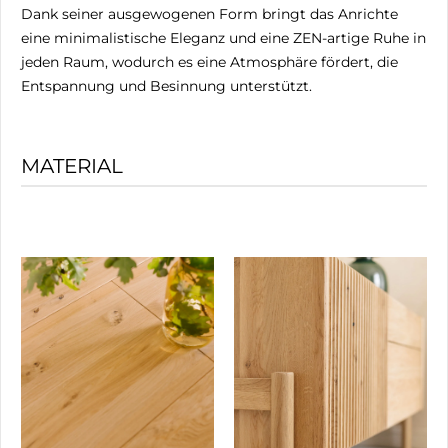
Dank seiner ausgewogenen Form bringt das Anrichte
eine minimalistische Eleganz und eine ZEN-artige Ruhe in
jeden Raum, wodurch es eine Atmosphäre fördert, die
Entspannung und Besinnung unterstützt.
MATERIAL