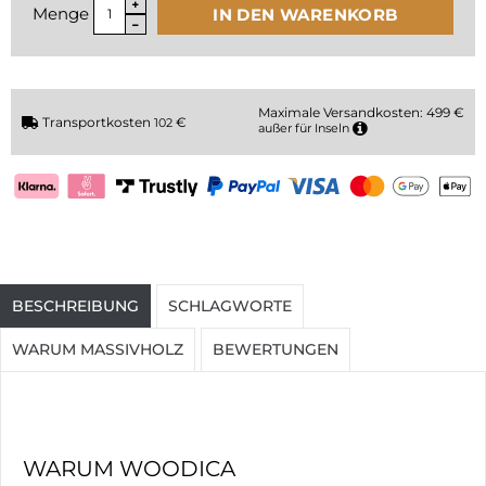
Menge
IN DEN WARENKORB
Maximale Versandkosten: 499 €
Transportkosten
€
102
außer für Inseln
BESCHREIBUNG
SCHLAGWORTE
WARUM MASSIVHOLZ
BEWERTUNGEN
WARUM WOODICA