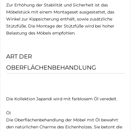
Zur Erhöhung der Stabilität und Sicherheit ist das
Möbelstück mit einem Montageset ausgestattet, das
Winkel zur Kippsicherung enthält, sowie zusätzliche
Stützfüße. Die Montage der Stützfüße wird bei hoher
Belastung des Möbels empfohlen.
ART DER
OBERFLÄCHENBEHANDLUNG
Die Kollektion Japandi wird mit farblosem Öl veredelt.
Öl
Die Oberflächenbehandlung der Möbel mit Öl bewahrt
den natürlichen Charme des Eichenholzes. Sie betont die