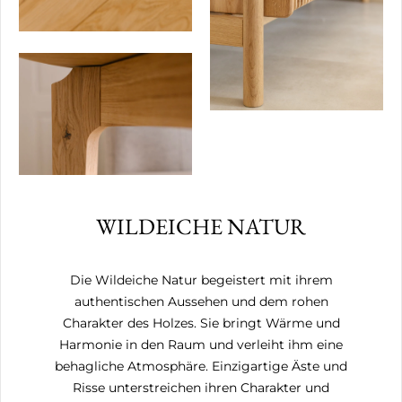
WILDEICHE NATUR
Die Wildeiche Natur begeistert mit ihrem
authentischen Aussehen und dem rohen
Charakter des Holzes. Sie bringt Wärme und
Harmonie in den Raum und verleiht ihm eine
behagliche Atmosphäre. Einzigartige Äste und
Risse unterstreichen ihren Charakter und