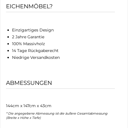
EICHENMÖBEL?
Einzigartiges Design
2 Jahre Garantie
100% Massivholz
14 Tage Rückgaberecht
Niedrige Versandkosten
ABMESSUNGEN
144cm x 147cm x 43cm
* Die angegebene Abmessung ist die äußere Gesamtabmessung
(Breite x Höhe x Tiefe)