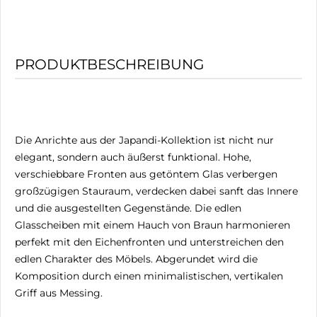
PRODUKTBESCHREIBUNG
Die Anrichte aus der Japandi-Kollektion ist nicht nur
elegant, sondern auch äußerst funktional. Hohe,
verschiebbare Fronten aus getöntem Glas verbergen
großzügigen Stauraum, verdecken dabei sanft das Innere
und die ausgestellten Gegenstände. Die edlen
Glasscheiben mit einem Hauch von Braun harmonieren
perfekt mit den Eichenfronten und unterstreichen den
edlen Charakter des Möbels. Abgerundet wird die
Komposition durch einen minimalistischen, vertikalen
Griff aus Messing.