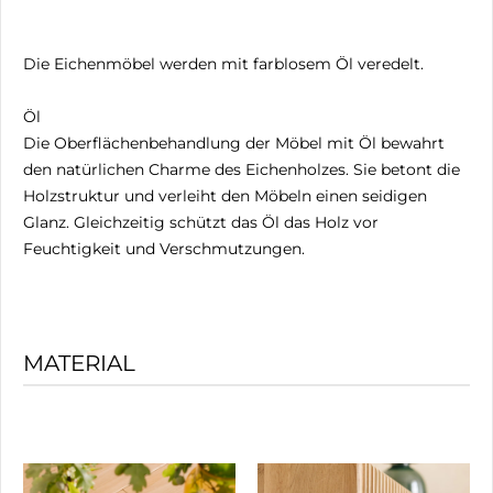
Die Eichenmöbel werden mit farblosem Öl veredelt.
Öl
Die Oberflächenbehandlung der Möbel mit Öl bewahrt
den natürlichen Charme des Eichenholzes. Sie betont die
Holzstruktur und verleiht den Möbeln einen seidigen
Glanz. Gleichzeitig schützt das Öl das Holz vor
Feuchtigkeit und Verschmutzungen.
MATERIAL