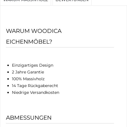
WARUM WOODICA
EICHENMÖBEL?
Einzigartiges Design
2 Jahre Garantie
100% Massivholz
14 Tage Rückgaberecht
Niedrige Versandkosten
ABMESSUNGEN