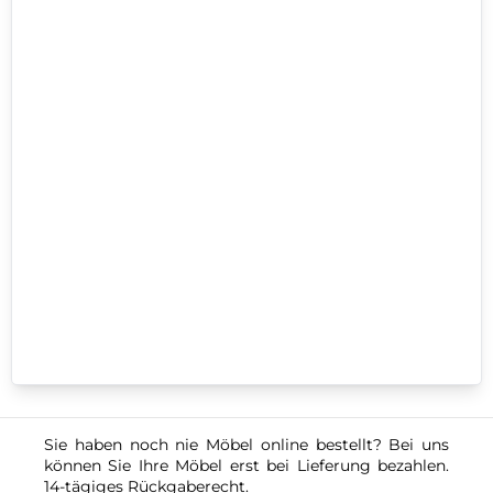
Sie haben noch nie Möbel online bestellt? Bei uns
können Sie Ihre Möbel erst bei Lieferung bezahlen.
14-tägiges Rückgaberecht.