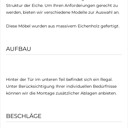
Struktur der Eiche. Um Ihren Anforderungen gerecht zu
werden, bieten wir verschiedene Modelle zur Auswahl an.
Diese Möbel wurden aus massivem Eichenholz gefertigt.
AUFBAU
Hinter der Tür im unteren Teil befindet sich ein Regal.
Unter Berücksichtigung Ihrer individuellen Bedürfnisse
können wir die Montage zusätzlicher Ablagen anbieten.
BESCHLÄGE