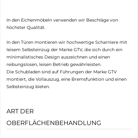
In den Eichenmöbeln verwenden wir Beschläge von
höchster Qualität.
In den Türen montieren wir hochwertige Scharniere mit
leisem Selbsteinzug der Marke GTV, die sich durch ein
minimalistisches Design auszeichnen und einen
reibungslosen, leisen Betrieb gewährleisten.
Die Schubladen sind auf Führungen der Marke GTV
montiert, die Vollauszug, eine Bremsfunktion und einen
Selbsteinzug bieten.
ART DER
OBERFLÄCHENBEHANDLUNG