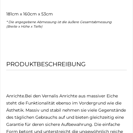
181cm x 160cm x 53cm
* Die angegebene Abmessung ist die äußere Gesamtabmessung
(Breite x Höhe x Tiefe)
PRODUKTBESCHREIBUNG
Anrichte.Bei den Vernalis Anrichte aus massiver Eiche
steht die Funktionalität ebenso im Vordergrund wie die
Ästhetik. Massiv und stabil nehmen sie viele Gegenstände
des täglichen Gebrauchs auf und bieten gleichzeitig eine
Garantie für deren sichere Aufbewahrung. Die einfache
Form betont und unterstreicht die ungewöhnlich reiche