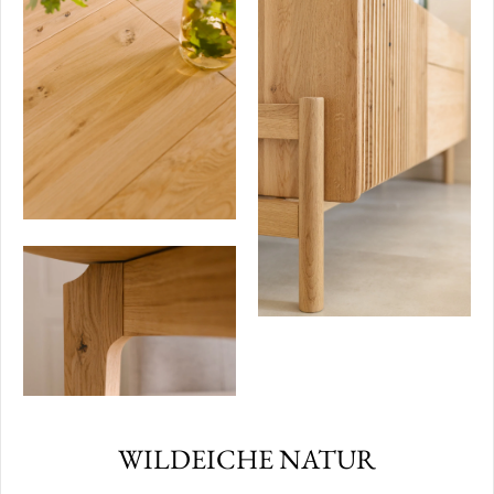
WILDEICHE NATUR