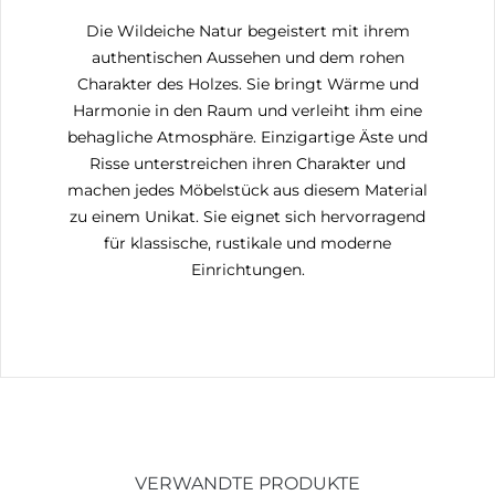
Die Wildeiche Natur begeistert mit ihrem
authentischen Aussehen und dem rohen
Charakter des Holzes. Sie bringt Wärme und
Harmonie in den Raum und verleiht ihm eine
behagliche Atmosphäre. Einzigartige Äste und
Risse unterstreichen ihren Charakter und
machen jedes Möbelstück aus diesem Material
zu einem Unikat. Sie eignet sich hervorragend
für klassische, rustikale und moderne
Einrichtungen.
VERWANDTE PRODUKTE