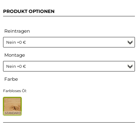
PRODUKT OPTIONEN
Reintragen
Montage
Farbe
Farbloses Öl:
STANDARD