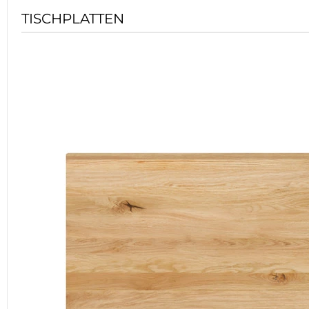
TISCHPLATTEN