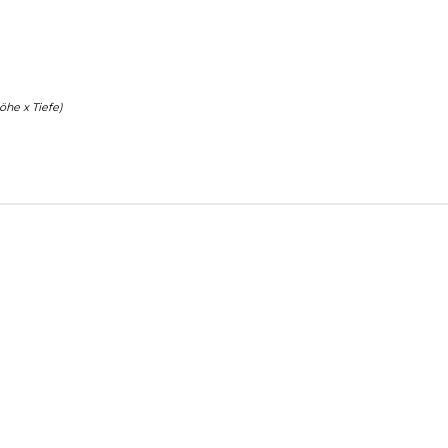
he x Tiefe)