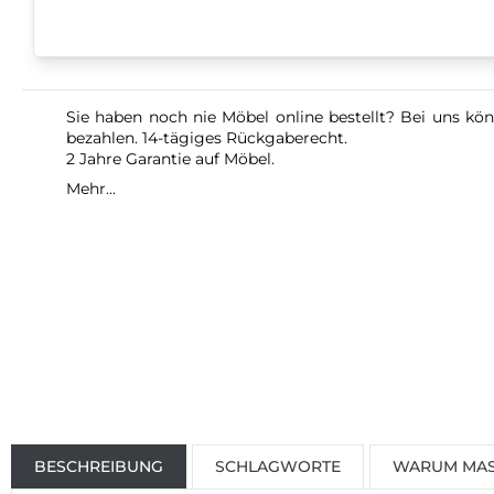
Sie haben noch nie Möbel online bestellt? Bei uns kön
bezahlen. 14-tägiges Rückgaberecht.
2 Jahre Garantie auf Möbel.
Mehr...
BESCHREIBUNG
SCHLAGWORTE
WARUM MAS