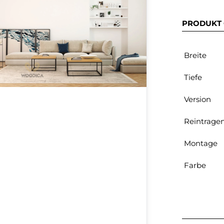
PRODUKT 
Breite
Tiefe
Version
Reintrage
Montage
Farbe