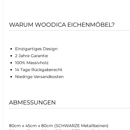
WARUM WOODICA EICHENMÖBEL?
Einzigartiges Design
2 Jahre Garantie
100% Massivholz
14 Tage Rückgaberecht
Niedrige Versandkosten
ABMESSUNGEN
80cm x 45cm x 80cm (SCHWARZE Metallbeinen)