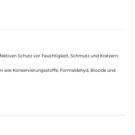
fektiven Schutz vor Feuchtigkeit, Schmutz und Kratzern.
n wie Konservierungsstoffe, Formaldehyd, Biozide und