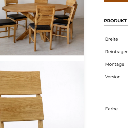
PRODUKT 
Breite
Reintrage
Montage
Version
Farbe