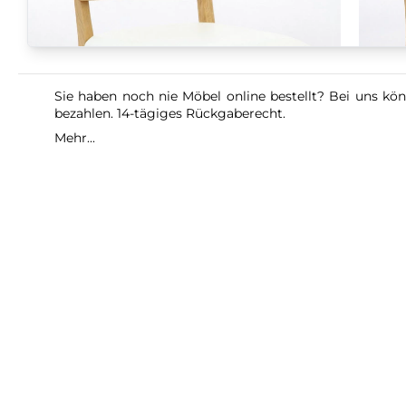
Sie haben noch nie Möbel online bestellt? Bei uns kön
bezahlen. 14-tägiges Rückgaberecht.
Mehr...