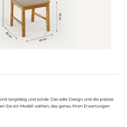
sind langlebig und solide. Das edle Design und die präzise
nen Sie ein Modell wählen, das genau Ihren Erwartungen