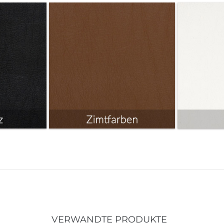
VERWANDTE PRODUKTE