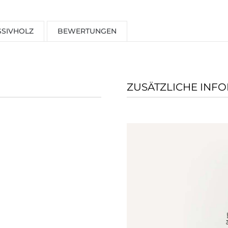
SIVHOLZ
BEWERTUNGEN
ZUSÄTZLICHE INF