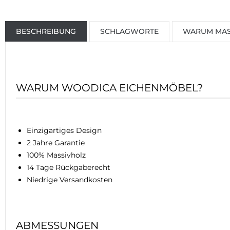
BESCHREIBUNG
SCHLAGWORTE
WARUM MAS
WARUM WOODICA EICHENMÖBEL?
Einzigartiges Design
2 Jahre Garantie
100% Massivholz
14 Tage Rückgaberecht
Niedrige Versandkosten
ABMESSUNGEN