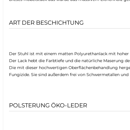
ART DER BESCHICHTUNG
Der Stuhl ist mit einem matten Polyurethanlack mit hoher 
Der Lack hebt die Farbtiefe und die natürliche Maserung de
Die mit dieser hochwertigen Oberflächenbehandlung herges
Fungizide. Sie sind außerdem frei von Schwermetallen und 
POLSTERUNG ÖKO-LEDER