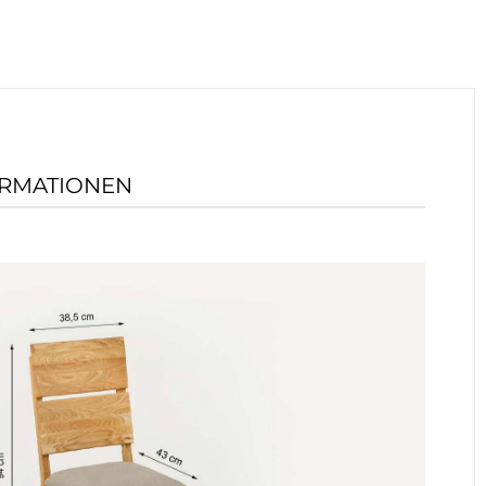
ORMATIONEN