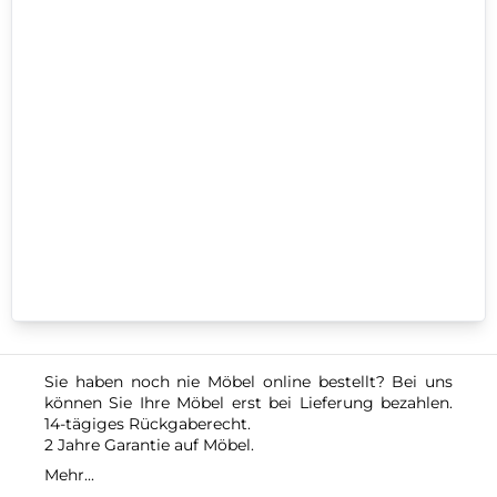
Sie haben noch nie Möbel online bestellt? Bei uns
können Sie Ihre Möbel erst bei Lieferung bezahlen.
14-tägiges Rückgaberecht.
2 Jahre Garantie auf Möbel.
Mehr...