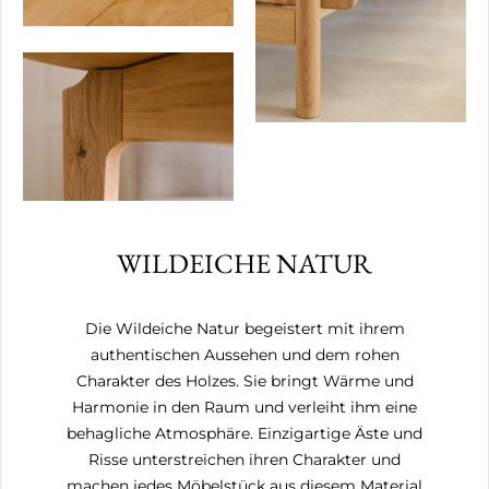
WILDEICHE NATUR
Die Wildeiche Natur begeistert mit ihrem
authentischen Aussehen und dem rohen
Charakter des Holzes. Sie bringt Wärme und
Harmonie in den Raum und verleiht ihm eine
behagliche Atmosphäre. Einzigartige Äste und
Risse unterstreichen ihren Charakter und
machen jedes Möbelstück aus diesem Material