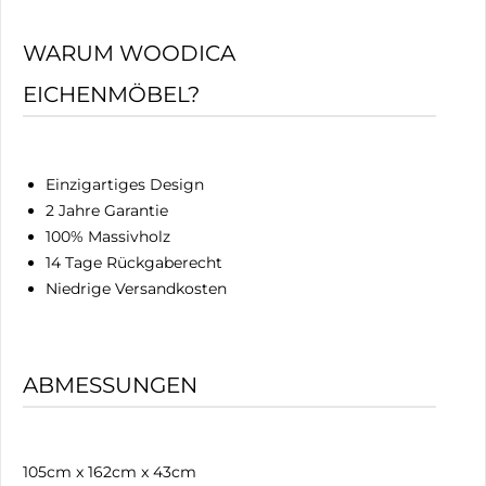
WARUM WOODICA
EICHENMÖBEL?
Einzigartiges Design
2 Jahre Garantie
100% Massivholz
14 Tage Rückgaberecht
Niedrige Versandkosten
ABMESSUNGEN
105cm x 162cm x 43cm