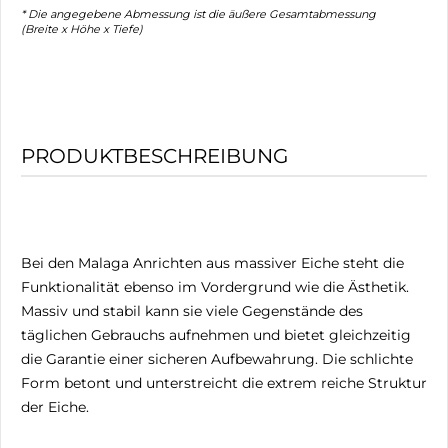
* Die angegebene Abmessung ist die äußere Gesamtabmessung
(Breite x Höhe x Tiefe)
PRODUKTBESCHREIBUNG
Bei den Malaga Anrichten aus massiver Eiche steht die
Funktionalität ebenso im Vordergrund wie die Ästhetik.
Massiv und stabil kann sie viele Gegenstände des
täglichen Gebrauchs aufnehmen und bietet gleichzeitig
die Garantie einer sicheren Aufbewahrung. Die schlichte
Form betont und unterstreicht die extrem reiche Struktur
der Eiche.