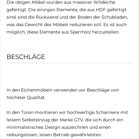
Die obigen Möbel wurden aus massiver Wildeiche
gefertigt. Die einzigen Elemente, die aus HDF gefertigt
sind, sind die Rückwand und der Boden der Schubladen,
was das Gewicht des Möbels reduzieren soll. Es ist auch
möglich, diese Elemente aus Sperrholz herzustellen.
BESCHLÄGE
In den Eichenmöbeln verwenden wir Beschläge von
höchster Qualität.
In den Türen montieren wir hochwertige Scharniere mit
leisem Selbsteinzug der Marke GTV, die sich durch ein
minimalistisches Design auszeichnen und einen
reibungslosen, leisen Betrieb gewährleisten.