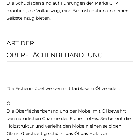
Die Schubladen sind auf Führungen der Marke GTV
montiert, die Vollauszug, eine Bremsfunktion und einen
Selbsteinzug bieten.
ART DER
OBERFLÄCHENBEHANDLUNG
Die Eichenmöbel werden mit farblosem Öl veredelt.
Öl
Die Oberflächenbehandlung der Möbel mit Öl bewahrt
den natürlichen Charme des Eichenholzes. Sie betont die
Holzstruktur und verleiht den Möbeln einen seidigen
Glanz. Gleichzeitig schützt das Öl das Holz vor