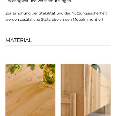
Feuchtigkeit und Verschmutzungen.
Zur Erhöhung der Stabilität und der Nutzungssicherheit
werden zusätzliche Stützfüße an den Möbeln montiert.
MATERIAL